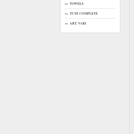
TOWELS
TUTE COMPLETE
ART. VARI