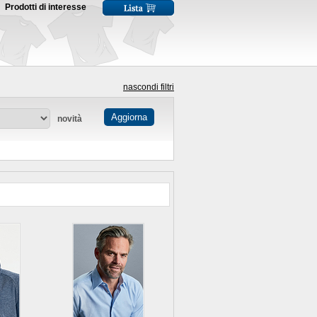
Prodotti di interesse
nascondi filtri
novità