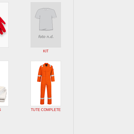
KIT
S
TUTE COMPLETE