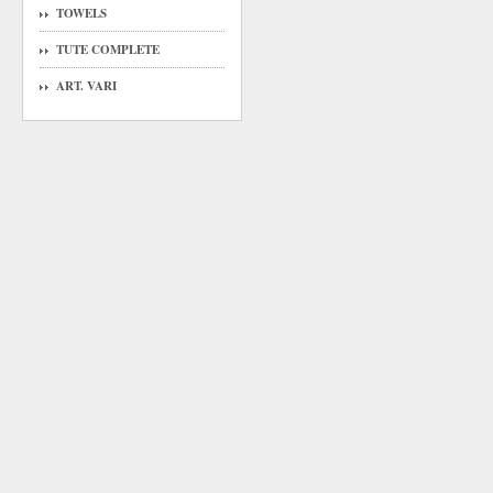
TOWELS
TUTE COMPLETE
ART. VARI